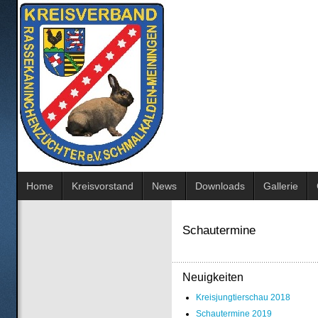
Home
Kreisvorstand
News
Downloads
Gallerie
Schautermine
Neuigkeiten
Kreisjungtierschau 2018
Schautermine 2019