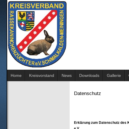
Home
Kreisvorstand
News
Downloads
Gallerie
Datenschutz
Erklärung zum Datenschutz des 
e.V.