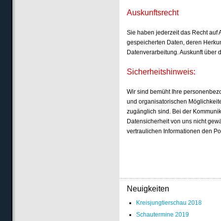
Auskunftsrecht
Sie haben jederzeit das Recht auf 
gespeicherten Daten, deren Herku
Datenverarbeitung. Auskunft über 
Sicherheitshinweis:
Wir sind bemüht Ihre personenbezo
und organisatorischen Möglichkeiten
zugänglich sind. Bei der Kommunika
Datensicherheit von uns nicht gewä
vertraulichen Informationen den P
Neuigkeiten
Kreisjungtierschau 2018
Schautermine 2019