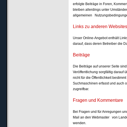
erfolgte Beiträge in Foren, Komme
bleiben allerdings unter Umstände
allgemeinen Nutzungsbedingung
Links zu anderen Websit
Unser Online-Angebot enthält Link
darauf, dass deren Betreiber die 
Beiträge
Die Beiträge auf unserer Seite sind
Veröffentlichung sorgfältig darauf
nicht für die Öffentlichkeit bestim
Suchmaschinen erfasst und auch oh
zugreifbar.
Fragen und Kommentare
Bei Fragen und für Anregungen u
Mail an den Webmaster von Lande
wenden.